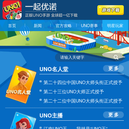
首页
新闻
官方攻略
UNO赛事
明星玩家
UNO名人堂
更 多
第二十四位中国UNO大师头衔正式授予
第二十三位UNO大师正式授予
第二十二位中国UNO大师头衔正式授予
UNO主播
更 多
江南UNO王——我就是“UNO王”