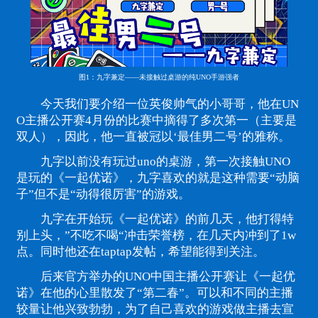
图1：九字兼定——未接触过桌游的纯UNO手游强者
今天我们要介绍一位英俊帅气的小哥哥，他在UN
O主播公开赛4月份的比赛中摘得了多次第一（主要是
双人），因此，他一直被冠以‘最佳男二号’的雅称。
九字以前没有玩过uno的桌游，第一次接触UNO
是玩的《一起优诺》，九字喜欢的就是这种需要“动脑
子”但不是“动得很厉害”的游戏。
九字在开始玩《一起优诺》的前几天，他打得特
别上头，”不吃不喝“冲击荣誉榜，在几天内冲到了1w
点。同时他还在taptap发帖，希望能得到关注。
后来官方举办的UNO中国主播公开赛让《一起优
诺》在他的心里散发了“第二春”。可以和不同的主播
较量让他兴致勃勃，为了自己喜欢的游戏做主播去宣