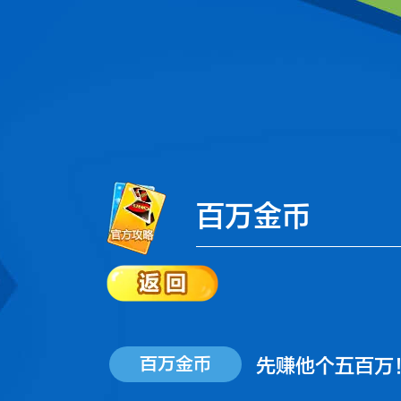
百万金币
百万金币
先赚他个五百万