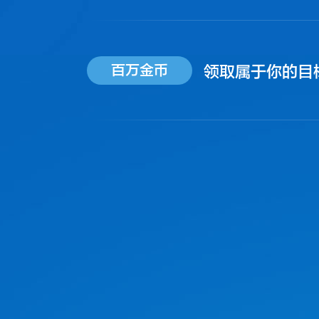
百万金币
领取属于你的目